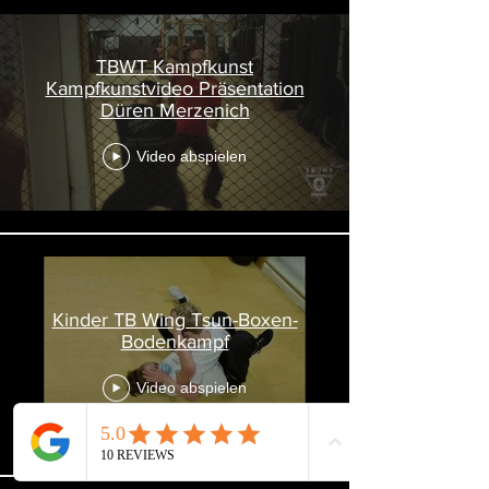
TBWT Kampfkunst
Kampfkunstvideo Präsentation
Düren Merzenich
Video abspielen
Kinder TB Wing Tsun-Boxen-
Bodenkampf
Video abspielen