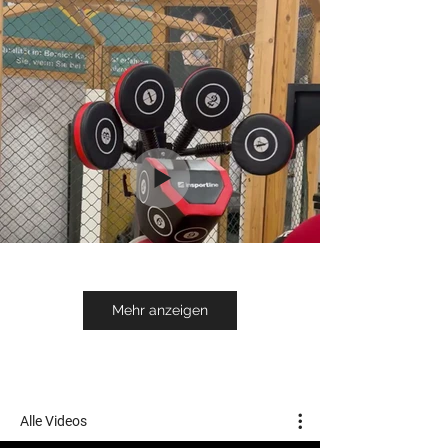
Mehr anzeigen
Alle Videos